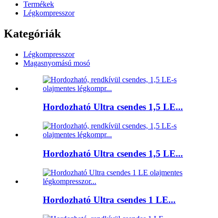
Termékek
Légkompresszor
Kategóriák
Légkompresszor
Magasnyomású mosó
Hordozható Ultra csendes 1,5 LE...
Hordozható Ultra csendes 1,5 LE...
Hordozható Ultra csendes 1 LE...