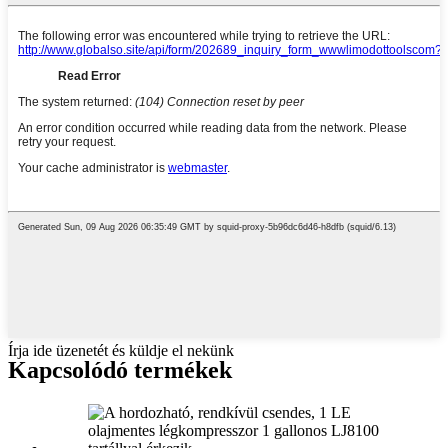
Írja ide üzenetét és küldje el nekünk
Kapcsolódó termékek