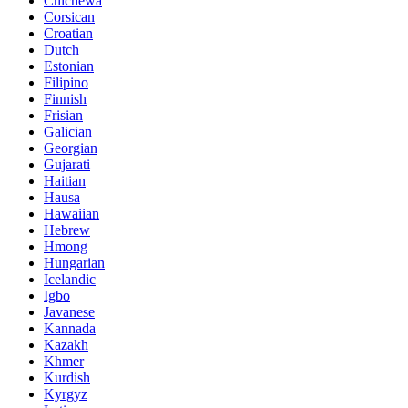
Chichewa
Corsican
Croatian
Dutch
Estonian
Filipino
Finnish
Frisian
Galician
Georgian
Gujarati
Haitian
Hausa
Hawaiian
Hebrew
Hmong
Hungarian
Icelandic
Igbo
Javanese
Kannada
Kazakh
Khmer
Kurdish
Kyrgyz