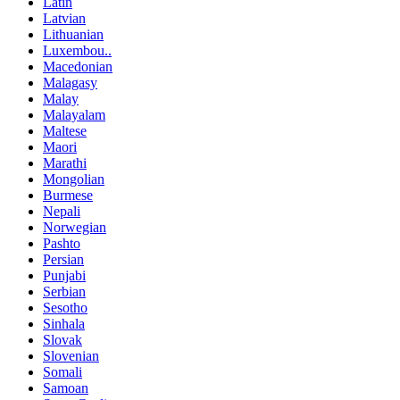
Latin
Latvian
Lithuanian
Luxembou..
Macedonian
Malagasy
Malay
Malayalam
Maltese
Maori
Marathi
Mongolian
Burmese
Nepali
Norwegian
Pashto
Persian
Punjabi
Serbian
Sesotho
Sinhala
Slovak
Slovenian
Somali
Samoan