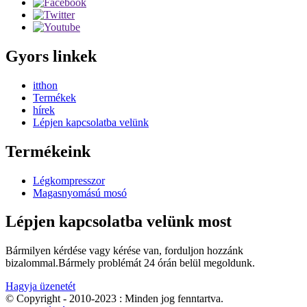
Gyors linkek
itthon
Termékek
hírek
Lépjen kapcsolatba velünk
Termékeink
Légkompresszor
Magasnyomású mosó
Lépjen kapcsolatba velünk most
Bármilyen kérdése vagy kérése van, forduljon hozzánk
bizalommal.Bármely problémát 24 órán belül megoldunk.
Hagyja üzenetét
© Copyright - 2010-2023 : Minden jog fenntartva.