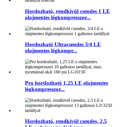
Hordozható, rendkívül csendes 1 LE
olajmentes légkompresszor...
Hordozható Ultracsendes 3/4 LE
olajmentes légkompr...
Pro hordozható 1,25 LE olajmentes
légkompresszor...
Hordozható, rendkívül csendes, 2,5