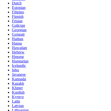
Dutch
Estonian
Filipino
Finnish
Frisian
Galician
Georgian
Gujarati
Haitian
Hausa
Hawaiian
Hebrew
Hmong
Hungarian
Icelandic
Igbo
Javanese
Kannada
Kazakh
Khmer
Kurdish
Kyrgyz
Latin
Latvian
Lithuanian