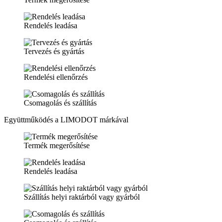
Rendelés leadása
Tervezés és gyártás
Rendelési ellenőrzés
Csomagolás és szállítás
Együttműködés a LIMODOT márkával
Termék megerősítése
Rendelés leadása
Szállítás helyi raktárból vagy gyárból