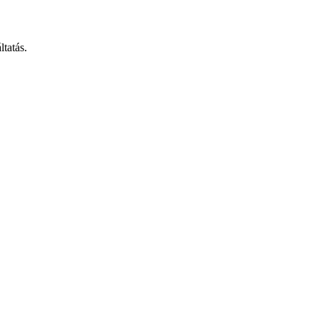
ltatás.